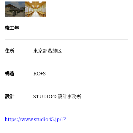
竣工年
住所
東京都葛飾区
構造
RC+S
設計
STUDIO45設計事務所
https://www.studio45.jp/