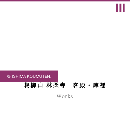
© ISHIMA KOUMUTEN.
楊柳山 林柔寺 客殿・庫裡
Works