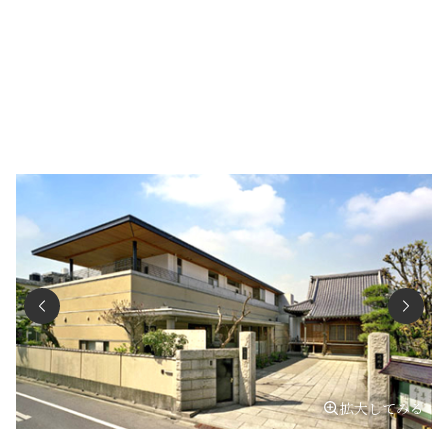
拡大してみる