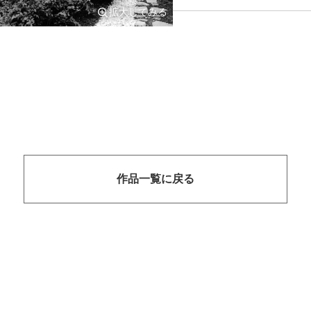
拡大してみる
作品一覧に戻る