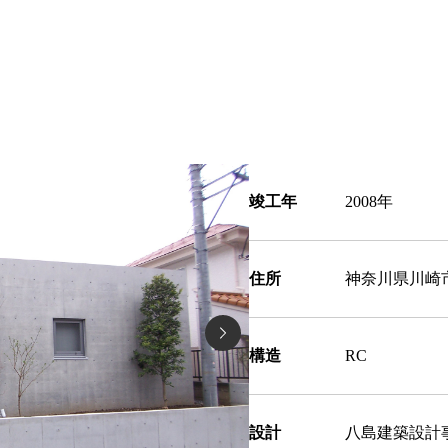
竣工年
2008年
住所
神奈川県川崎
構造
RC
設計
八島建築設計