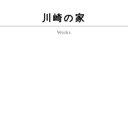
川崎の家
Works